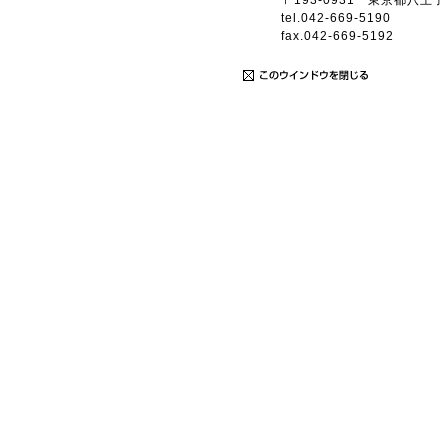
〒193-0931 東京都八王子
tel.042-669-5190
fax.042-669-5192